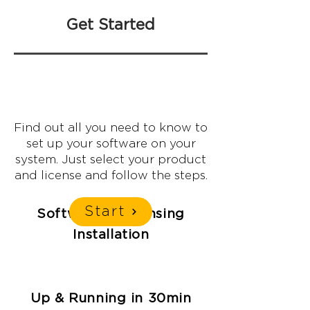
Get Started
Find out all you need to know to
set up your software on your
system. Just select your product
and license and follow the steps.
Start
Software & Licensing
Installation
Up & Running in 30min