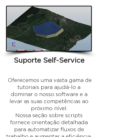
Suporte Self-Service
Oferecemos uma vasta gama de
tutoriais para ajudá-lo a
dominar o nosso software e a
levar as suas competências ao
próximo nível.
Nossa seção sobre scripts
fornece orientação detalhada
para automatizar fluxos de
trabalho e aumentar a eficiência.