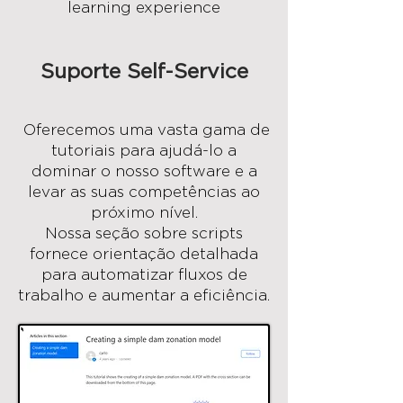
learning experience
Suporte Self-Service
Oferecemos uma vasta gama de
tutoriais para ajudá-lo a
dominar o nosso software e a
levar as suas competências ao
próximo nível.
Nossa seção sobre scripts
fornece orientação detalhada
para automatizar fluxos de
trabalho e aumentar a eficiência.