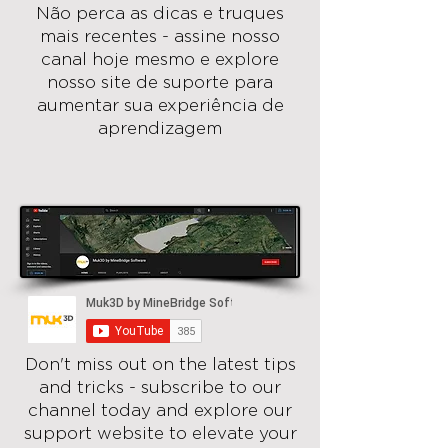
Não perca as dicas e truques
mais recentes - assine nosso
canal hoje mesmo e explore
nosso site de suporte para
aumentar sua experiência de
aprendizagem
Don't miss out on the latest tips
and tricks - subscribe to our
channel today and explore our
support website to elevate your