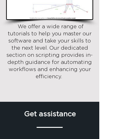
We offer a wide range of
tutorials to help you master our
software and take your skills to
the next level. Our dedicated
section on scripting provides in-
depth guidance for automating
workflows and enhancing your
efficiency.
Get assistance