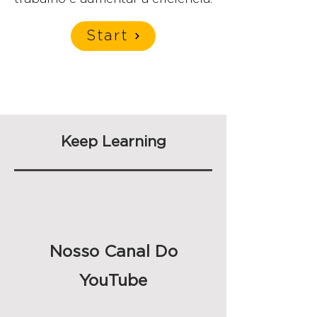
Start
Keep Learning
Nosso Canal Do
YouTube