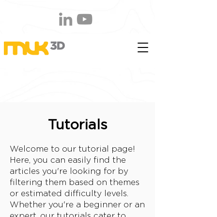
Tutorials
Welcome to our tutorial page!
Here, you can easily find the
articles you're looking for by
filtering them based on themes
or estimated difficulty levels.
Whether you're a beginner or an
expert, our tutorials cater to