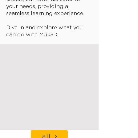
your needs, providing a
seamless learning experience.
Dive in and explore what you
can do with Muk3D.
all